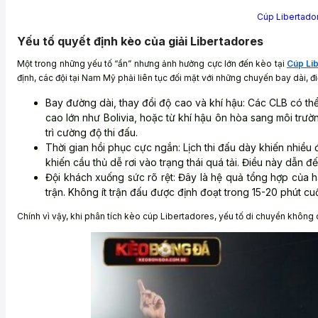
Cúp Libertadore
Yếu tố quyết định kèo của giải Libertadores
Một trong những yếu tố “ẩn” nhưng ảnh hưởng cực lớn đến kèo tại
Cúp Li
định, các đội tại Nam Mỹ phải liên tục đối mặt với những chuyến bay dài, đi
Bay đường dài, thay đổi độ cao và khí hậu: Các CLB có th
cao lớn như Bolivia, hoặc từ khí hậu ôn hòa sang môi trư
trì cường độ thi đấu.
Thời gian hồi phục cực ngắn: Lịch thi đấu dày khiến nhiều đ
khiến cầu thủ dễ rơi vào trạng thái quá tải. Điều này dẫn đến
Đội khách xuống sức rõ rệt: Đây là hệ quả tổng hợp của h
trận. Không ít trận đấu được định đoạt trong 15-20 phút cuố
Chính vì vậy, khi phân tích kèo cúp Libertadores, yếu tố di chuyển không c