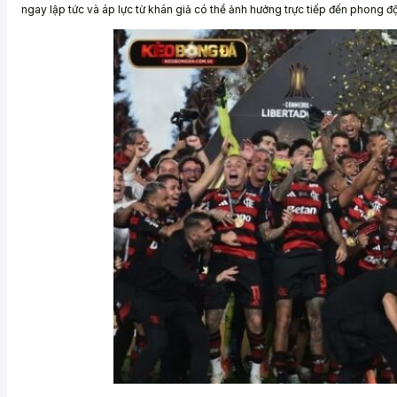
ngay lập tức và áp lực từ khán giả có thể ảnh hưởng trực tiếp đến phong độ