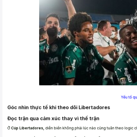
Yếu tố qu
Góc nhìn thực tế khi theo dõi Libertadores
Đọc trận qua cảm xúc thay vì thế trận
Ở
Cúp Libertadores,
diễn biến không phải lúc nào cũng tuân theo logic chi