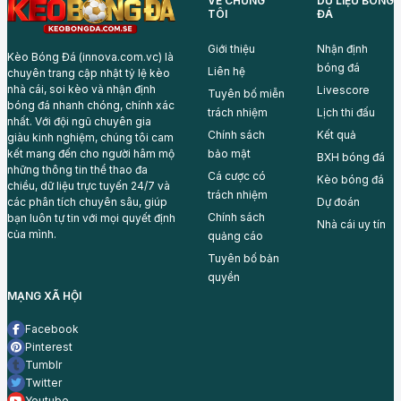
VỀ CHÚNG
DỮ LIỆU BÓNG
TÔI
ĐÁ
Giới thiệu
Nhận định
Kèo Bóng Đá (innova.com.vc) là
bóng đá
Liên hệ
chuyên trang cập nhật tỷ lệ kèo
nhà cái, soi kèo và nhận định
Livescore
Tuyên bố miễn
bóng đá nhanh chóng, chính xác
trách nhiệm
Lịch thi đấu
nhất. Với đội ngũ chuyên gia
Chính sách
Kết quả
giàu kinh nghiệm, chúng tôi cam
kết mang đến cho người hâm mộ
bảo mật
BXH bóng đá
những thông tin thể thao đa
Cá cược có
Kèo bóng đá
chiều, dữ liệu trực tuyến 24/7 và
trách nhiệm
các phân tích chuyên sâu, giúp
Dự đoán
Chính sách
bạn luôn tự tin với mọi quyết định
Nhà cái uy tín
của mình.
quảng cáo
Tuyên bố bản
quyền
MẠNG XÃ HỘI
Facebook
Pinterest
Tumblr
Twitter
Youtube