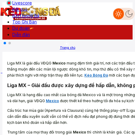
Livescore
Kết quả
BXH bóng đá
Top Ghi Bàn
Nhận định
Livescore
Kết quả
BXH
Kèo bóng đá
Dự đoán
Diễn đàn
Dự đoán
Diễn đàn
Trang chủ
Nhận định
Liga MX là giải đấu VĐQG
Mexico
mang đậm tính giải trí, nơi các trận đấ
Kết quả
thắng muộn đến các màn lội ngược dòng khó tin, mọi thứ đều có thể xảy ra 
More
phải thích nghi với nhịp trận thay đổi liên tục.
Kèo Bóng Đá
mời các bạn đọc
Liga MX – Giải đấu được xây dựng để hấp dẫn, không p
Liga MX là hạng đấu cao nhất của bóng đá Mexico và là một trong những gi
và dài hạn, giải VĐQG
Mexico
được thiết kế theo hướng tối đa hóa sự kịch t
Cấu trúc hai mùa giải (Apertura và Clausura) cùng hệ thống play-off (Lig
cần dẫn đầu xuyên suốt vẫn có thể vô địch nếu đạt phong độ đúng thời điểm
kịch bản khó đoán và hấp dẫn hơn.
Trung tâm của mọi thay đổi trong giải
Mexico
thì chính là khán giả. Các 