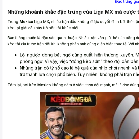
Đặc trưng giả
Những khoảnh khắc đặc trưng của Liga MX mà cược 
Trong
Mexico
Liga MX, nhiều trận đấu không được quyết định bởi thế trậ
kèo tại giải đấu này trở nên rất khác biệt.
Bàn thắng muộn là đặc sản quen thuộc. Nhiều trận vẫn giữ thế cân bằng đế
kèo tài xỉu trước trận đôi khi không phản ánh đúng diễn biến thực tế. Với n
Lội ngược dòng bất ngờ cũng xuất hiện thường xuyên. Một
phòng ngự. Vì vậy, việc “đóng kèo sớm” theo đội dẫn bàn l
Những trận có tỷ số cao là hệ quả của nhịp chơi nhanh và t
trở thành lựa chọn phổ biến. Tuy nhiên, không phải trận nà
Tóm lại, soi kèo
Mexico
không nằm ở việc chọn đội mạnh, mà là đọc đúng t