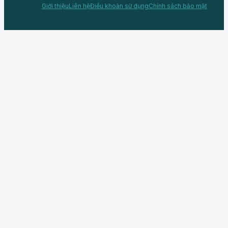
Giới thiệu
Liên hệ
Điều khoản sử dụng
Chính sách bảo mật