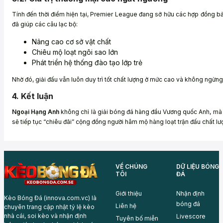
Tính đến thời điểm hiện tại, Premier League đang sở hữu các hợp đồng bản
đã giúp các câu lạc bộ:
Nâng cao cơ sở vật chất
Chiêu mộ loạt ngôi sao lớn
Phát triển hệ thống đào tạo lớp trẻ
Nhờ đó, giải đấu vẫn luôn duy trì tốt chất lượng ở mức cao và không ngừng 
4. Kết luận
Ngoại Hạng Anh
không chỉ là giải bóng đá hàng đầu Vương quốc Anh, mà c
sẽ tiếp tục “chiêu đãi” cộng đồng người hâm mộ hàng loạt trận đấu chất lư
VỀ CHÚNG
DỮ LIỆU BÓNG
TÔI
ĐÁ
Giới thiệu
Nhận định
Kèo Bóng Đá (innova.com.vc) là
bóng đá
Liên hệ
chuyên trang cập nhật tỷ lệ kèo
nhà cái, soi kèo và nhận định
Livescore
Tuyên bố miễn