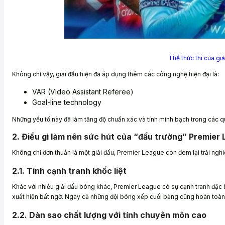
Thể thức thi của gi
Không chỉ vậy, giải đấu hiện đã áp dụng thêm các công nghệ hiện đại là:
VAR (Video Assistant Referee)
Goal-line technology
Những yếu tố này đã làm tăng độ chuẩn xác và tính minh bạch trong các quy
2. Điều gì làm nên sức hút của “đấu trường” Premier
Không chỉ đơn thuần là một giải đấu, Premier League còn đem lại trải nghi
2.1. Tính cạnh tranh khốc liệt
Khác với nhiều giải đấu bóng khác, Premier League có sự cạnh tranh đặc b
xuất hiện bất ngờ. Ngay cả những đội bóng xếp cuối bảng cũng hoàn toàn có
2.2. Dàn sao chất lượng với tính chuyên môn cao