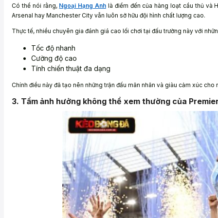
Có thể nói rằng,
Ngoại Hạng Anh
là điểm đến của hàng loạt cầu thủ và H
Arsenal hay Manchester City vẫn luôn sở hữu đội hình chất lượng cao.
Thực tế, nhiều chuyên gia đánh giá cao lối chơi tại đấu trường này với nhữn
Tốc độ nhanh
Cường độ cao
Tính chiến thuật đa dạng
Chính điều này đã tạo nên những trận đấu mãn nhãn và giàu cảm xúc cho 
3. Tầm ảnh hưởng không thể xem thường của Premie