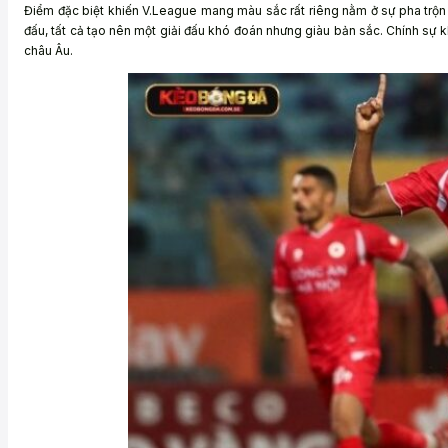
Điểm đặc biệt khiến V.League mang màu sắc rất riêng nằm ở sự pha trộn gi
đấu, tất cả tạo nên một giải đấu khó đoán nhưng giàu bản sắc. Chính sự
châu Âu.