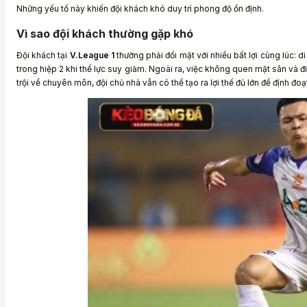
Những yếu tố này khiến đội khách khó duy trì phong độ ổn định.
Vì sao đội khách thường gặp khó
Đội khách tại
V.League 1
thường phải đối mặt với nhiều bất lợi cùng lúc: di
trong hiệp 2 khi thể lực suy giảm. Ngoài ra, việc không quen mặt sân và đi
trội về chuyên môn, đội chủ nhà vẫn có thể tạo ra lợi thế đủ lớn để định đoạ