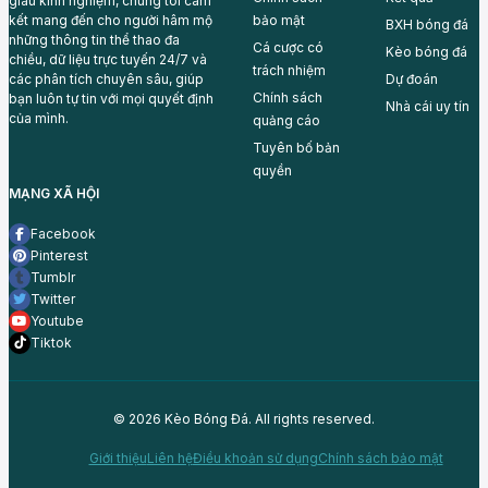
giàu kinh nghiệm, chúng tôi cam
kết mang đến cho người hâm mộ
bảo mật
BXH bóng đá
những thông tin thể thao đa
Cá cược có
Kèo bóng đá
chiều, dữ liệu trực tuyến 24/7 và
trách nhiệm
các phân tích chuyên sâu, giúp
Dự đoán
Chính sách
bạn luôn tự tin với mọi quyết định
Nhà cái uy tín
của mình.
quảng cáo
Tuyên bố bản
quyền
MẠNG XÃ HỘI
Facebook
Pinterest
Tumblr
Twitter
Youtube
Tiktok
© 2026 Kèo Bóng Đá. All rights reserved.
Giới thiệu
Liên hệ
Điều khoản sử dụng
Chính sách bảo mật