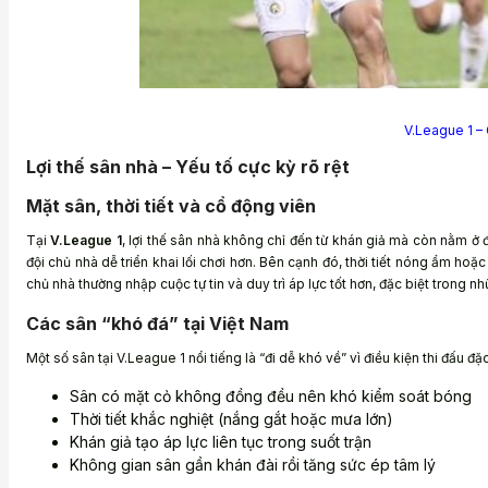
V.League 1 – 
Lợi thế sân nhà – Yếu tố cực kỳ rõ rệt
Mặt sân, thời tiết và cổ động viên
Tại
V.League 1
, lợi thế sân nhà không chỉ đến từ khán giả mà còn nằm ở 
đội chủ nhà dễ triển khai lối chơi hơn. Bên cạnh đó, thời tiết nóng ẩm hoặ
chủ nhà thường nhập cuộc tự tin và duy trì áp lực tốt hơn, đặc biệt trong n
Các sân “khó đá” tại Việt Nam
Một số sân tại V.League 1 nổi tiếng là “đi dễ khó về” vì điều kiện thi đấu đặc
Sân có mặt cỏ không đồng đều nên khó kiểm soát bóng
Thời tiết khắc nghiệt (nắng gắt hoặc mưa lớn)
Khán giả tạo áp lực liên tục trong suốt trận
Không gian sân gần khán đài rồi tăng sức ép tâm lý