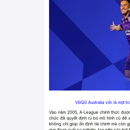
VĐQG Australia vốn là một t
Vào năm 2005, A-League chính thức được 
chức đã quyết định rũ bỏ mô hình cũ để 
không chỉ giúp ổn định tài chính mà còn g
giai đoạn cuối sự nghiệp, tạo nên sức hút 