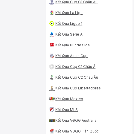
Kết Quả Cup C1 Châu Âu
Kết Quả La Liga
Kết Quả Ligue 1
Kết Quả Serie A
Kết Quả Bundesliga
Kết Quả Asian Cup
Kết Quả Cúp C1 Châu Á
Kết Quả Cúp C2 Châu Âu
Kết Quả Cúp Libertadores
Kết Quả Mexico
Kết Quả MLS
Kết Quả VĐQG Australia
Kết Quả VĐQG Hàn Quốc