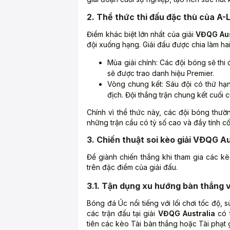
2. Thể thức thi đấu đặc thù của A
Điểm khác biệt lớn nhất của giải
VĐQG Aus
đội xuống hạng. Giải đấu được chia làm hai 
Mùa giải chính: Các đội bóng sẽ thi
sẽ được trao danh hiệu Premier.
Vòng chung kết: Sáu đội có thứ hạng
địch. Đội thắng trận chung kết cuối
Chính vì thể thức này, các đội bóng thườn
những trận cầu có tỷ số cao và đầy tính c
3. Chiến thuật soi kèo giải VĐQG Au
Để giành chiến thắng khi tham gia các kè
trên đặc điểm của giải đấu.
3.1. Tận dụng xu hướng bàn thắng 
Bóng đá Úc nổi tiếng với lối chơi tốc độ,
các trận đấu tại giải
VĐQG Australia
có t
tiên các kèo Tài bàn thắng hoặc Tài phạt g