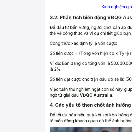
Kinh nghiệm gi
3.2. Phân tích biến động
VĐQG Aust
Để đầu tư bền vững, người chơi cần áp dụn
thể về công thức và ví dụ chi tiết giúp bạ
Công thức xác định tỷ lệ vốn cược:
Số tiền cược = (Tổng vốn hiện có x Tỷ lệ r
Ví dụ: Bạn đang có tổng vốn là 50.000.000 
là 2%.
Số tiền đặt cược cho trận đấu đó sẽ là: (5
Việc tuân thủ nghiêm ngặt con số này giú
ngờ từ giải đấu
VĐQG Australia.
4. Các yếu tố then chốt ảnh hưởng 
Để tối ưu hóa hiệu quả khi soi kèo bóng
tố biến động khách quan có thể ảnh hưởng t