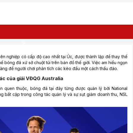
Trang chủ
Nhận định
ên nghiệp có cấp độ cao nhất tại Úc, được thành lập để thay thế
thế bóng đá xứ sở chuột túi trên bản đồ thế giới. Việc am hiểu ngọn
Kết quả
vàng để người chơi phân tích các kèo đấu một cách thấu đáo.
xác của giải VĐQG Australia
n quen thuộc, bóng đá tại đây từng được quản lý bởi National
g bất cập trong công tác quản lý và sự sụt giảm doanh thu, NSL