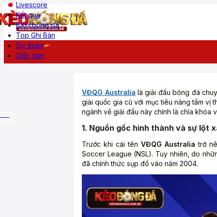
Livescore
Kết quả
BXH bóng đá
Top Ghi Bàn
Nhận định
Livescore
Kết quả
BXH
Kèo bóng đá
Dự đoán
Diễn đàn
Dự đoán
Diễn đàn
VĐQG Australia
là giải đấu bóng đá chuy
giải quốc gia cũ với mục tiêu nâng tầm vị 
ngành về giải đấu này chính là chìa khóa 
More
1. Nguồn gốc hình thành và sự lột 
Trước khi cái tên
VĐQG Australia
trở nê
Soccer League (NSL). Tuy nhiên, do nhữn
đã chính thức sụp đổ vào năm 2004.