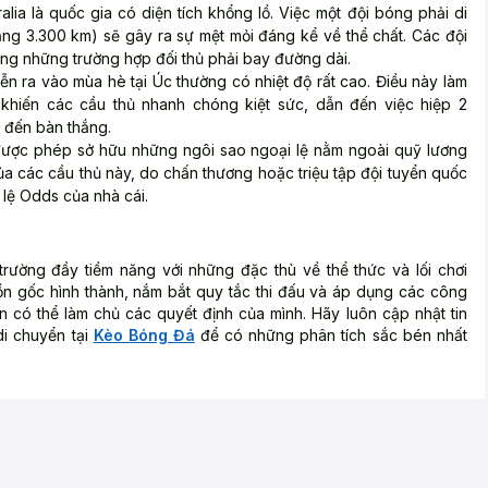
alia là quốc gia có diện tích khổng lồ. Việc một đội bóng phải di
ng 3.300 km) sẽ gây ra sự mệt mỏi đáng kể về thể chất. Các đội
rong những trường hợp đối thủ phải bay đường dài.
diễn ra vào mùa hè tại Úc thường có nhiệt độ rất cao. Điều này làm
khiến các cầu thủ nhanh chóng kiệt sức, dẫn đến việc hiệp 2
 đến bàn thắng.
được phép sở hữu những ngôi sao ngoại lệ nằm ngoài quỹ lương
a các cầu thủ này, do chấn thương hoặc triệu tập đội tuyển quốc
 lệ Odds của nhà cái.
 trường đầy tiềm năng với những đặc thù về thể thức và lối chơi
ồn gốc hình thành, nắm bắt quy tắc thi đấu và áp dụng các công
 có thể làm chủ các quyết định của mình. Hãy luôn cập nhật tin
di chuyển tại
Kèo Bóng Đá
để có những phân tích sắc bén nhất