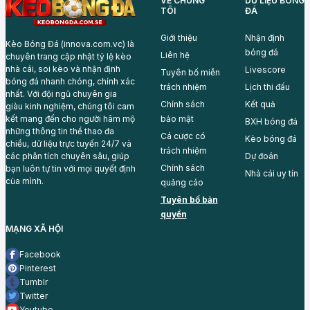
VỀ CHÚNG
DỮ LIỆU BÓNG
TÔI
ĐÁ
Giới thiệu
Nhận định
Kèo Bóng Đá (innova.com.vc) là
bóng đá
Liên hệ
chuyên trang cập nhật tỷ lệ kèo
nhà cái, soi kèo và nhận định
Livescore
Tuyên bố miễn
bóng đá nhanh chóng, chính xác
trách nhiệm
Lịch thi đấu
nhất. Với đội ngũ chuyên gia
Chính sách
Kết quả
giàu kinh nghiệm, chúng tôi cam
kết mang đến cho người hâm mộ
bảo mật
BXH bóng đá
những thông tin thể thao đa
Cá cược có
Kèo bóng đá
chiều, dữ liệu trực tuyến 24/7 và
trách nhiệm
các phân tích chuyên sâu, giúp
Dự đoán
Chính sách
bạn luôn tự tin với mọi quyết định
Nhà cái uy tín
của mình.
quảng cáo
Tuyên bố bản
quyền
MẠNG XÃ HỘI
Facebook
Pinterest
Tumblr
Twitter
Youtube