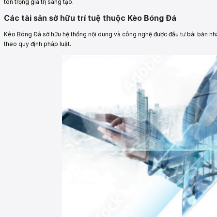
tôn trọng giá trị sáng tạo.
Các tài sản sở hữu trí tuệ thuộc Kèo Bóng Đá
Kèo Bóng Đá sở hữu hệ thống nội dung và công nghệ được đầu tư bài bản nhằm
theo quy định pháp luật.