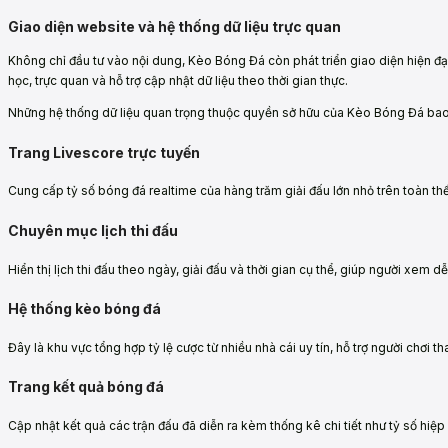
Giao diện website và hệ thống dữ liệu trực quan
Không chỉ đầu tư vào nội dung, Kèo Bóng Đá còn phát triển giao diện hiện đ
học, trực quan và hỗ trợ cập nhật dữ liệu theo thời gian thực.
Những hệ thống dữ liệu quan trọng thuộc quyền sở hữu của Kèo Bóng Đá ba
Trang Livescore trực tuyến
Cung cấp tỷ số bóng đá realtime của hàng trăm giải đấu lớn nhỏ trên toàn thế 
Chuyên mục lịch thi đấu
Hiển thị lịch thi đấu theo ngày, giải đấu và thời gian cụ thể, giúp người xem 
Hệ thống kèo bóng đá
Đây là khu vực tổng hợp tỷ lệ cược từ nhiều nhà cái uy tín, hỗ trợ người chơi 
Trang kết quả bóng đá
Cập nhật kết quả các trận đấu đã diễn ra kèm thống kê chi tiết như tỷ số hiệp 1