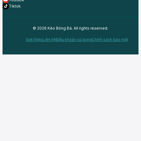
Tiktok
© 2026 Kèo Bóng Đá. All rights reserved.
Giới thiệu
Liên hệ
Điều khoản sử dụng
Chính sách bảo mật