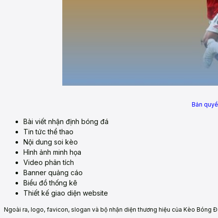
Bản quyề
Bài viết nhận định bóng đá
Tin tức thể thao
Nội dung soi kèo
Hình ảnh minh họa
Video phân tích
Banner quảng cáo
Biểu đồ thống kê
Thiết kế giao diện website
Ngoài ra, logo, favicon, slogan và bộ nhận diện thương hiệu của Kèo Bóng Đá 