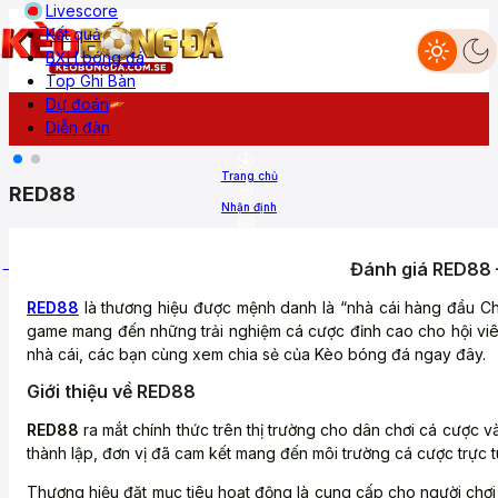
Livescore
Kết quả
BXH bóng đá
Top Ghi Bàn
Nhận định
Livescore
Kết quả
BXH
Kèo bóng đá
Dự đoán
Diễn đàn
Dự đoán
Diễn đàn
Trang chủ
RED88
Nhận định
Kết quả
More
Đánh giá RED88 –
RED88
là thương hiệu được mệnh danh là “nhà cái hàng đầu Châu
game mang đến những trải nghiệm cá cược đỉnh cao cho hội viê
nhà cái, các bạn cùng xem chia sẻ của Kèo bóng đá ngay đây.
Giới thiệu về RED88
RED88
ra mắt chính thức trên thị trường cho dân chơi cá cược
thành lập, đơn vị đã cam kết mang đến môi trường cá cược trực 
Thương hiệu đặt mục tiêu hoạt động là cung cấp cho người chơi 