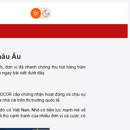
hâu Âu
nh, đơn vị đã nhanh chóng thu hút hàng trăm
u ngay bài viết dưới đây.
 PAGCOR cấp chứng nhận hoạt động và chịu sự
nhà cái trên thị trường quốc tế.
 đó có Việt Nam. Nhờ có tiềm lực mạnh mẽ về
i thủ cạnh tranh của nhiều đơn vị cá cược có