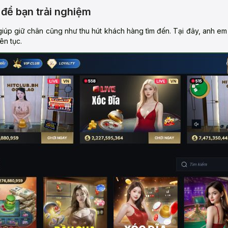
 để bạn trải nghiệm
iúp giữ chân cũng như thu hút khách hàng tìm đến. Tại đây, anh em b
iên tục.