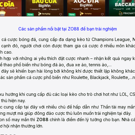
Các sản phẩm nổi bật tại ZO88 để bạn trải nghiệm
với cá cược bóng đá, cung cấp đa dạng kèo từ Champions League, 
 cạnh đó, người chơi còn được tham gia cá cược ở nhiều môn khác 
nh cao.
ch hợp với những ai yêu thích đặt cược nhanh – nhận kết quả ngay kh
ể thao phổ biến như bóng đá ảo, đua xe ảo, tennis ảo,…
ại đây sẽ khiến bạn hài lòng bởi không khí được thiết lập không k
các sản phẩm cá cược phổ biến như Roulette, Blackjack, Roulette,…
 xu hướng khi cung cấp đủ các loại kèo cho trò chơi hot như LOL, 
thủ hiện nay.
ợc cung cấp tại đây với nhiều chủ đề hấp dẫn như Thần tài may mắn
ứng mượt mà giúp đông đảo cược thủ luôn muốn trải nghiệm tại đây.
con số may mắn thì
ZO88
chính là điểm đến lý tưởng cho bạn. Nhà c
ơ hội nhận thưởng lớn.