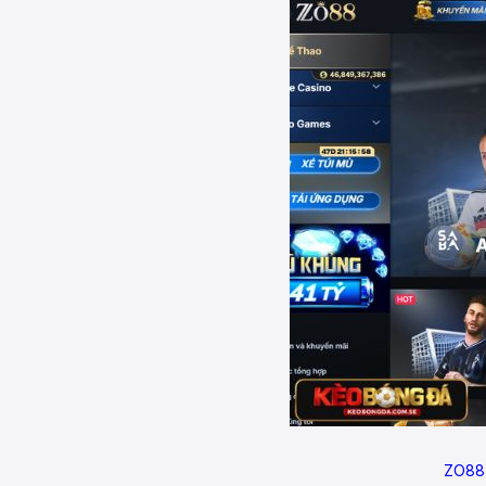
ZO88 l