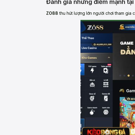
Đánh giá những điểm mạnh tạ
ZO88
thu hút lượng lớn người chơi tham gi