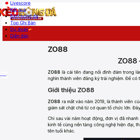
Livescore
Kết quả
BXH bóng đá
Top Ghi Bàn
Nhận định
Livescore
Kết quả
BXH
Kèo bóng đá
Dự đoán
Diễn đàn
Dự đoán
Diễn đàn
ZO88
ZO88 
ZO88
là cái tên đang nổi đình đám trong là
More
nghìn thành viên đăng ký trải nghiệm. Để có
Giới thiệu ZO88
ZO88
ra mắt vào năm 2019, là thành viên c
giám sát chặt chẽ từ cơ quan tổ chức lớn. Đây
Chỉ sau vài năm hoạt động, đơn vị đã nhanh
kinh tế cùng nền tảng công nghệ hiện đại, t
tên tuổi khác.