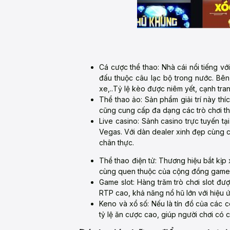
Cá cược thể thao: Nhà cái nổi tiếng 
đấu thuộc câu lạc bộ trong nước. Bên
xe,..Tỷ lệ kèo được niêm yết, cạnh tra
Thể thao ảo: Sản phẩm giải trí này thí
cũng cung cấp đa dạng các trò chơi th
Live casino: Sảnh casino trực tuyến t
Vegas. Với dàn dealer xinh đẹp cùng 
chân thực.
Thể thao điện tử: Thương hiệu bắt kịp
cùng quen thuộc của cộng đồng game 
Game slot: Hàng trăm trò chơi slot đư
RTP cao, khả năng nổ hũ lớn với hiệu 
Keno và xổ số: Nếu là tín đồ của các 
tỷ lệ ăn cược cao, giúp người chơi có c