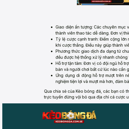
Giao diện ấn tượng: Các chuyên mục và
thành viên thao tác dễ dàng. Đơn vị thi
Tỷ lệ cược cạnh tranh: Điểm cộng lớn 
khi cược thắng. Điều này giúp thành vi
Phương thức giao dịch đa dạng từ chuyể
đều được hệ thống xử lý nhanh chóng vớ
Hỗ trợ tận tâm: Đơn vị có đội ngũ hỗ t
bản và người chơi bất cứ lúc nào cần g
Ứng dụng di động hỗ trợ mượt trên nền
nghiệm tiện lợi và mượt mà hơn, đảm b
Qua chia sẻ của Kèo bóng đá, các bạn có t
trực tuyến đừng vội bỏ qua địa chỉ cá cược u