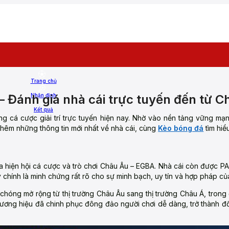
Trang chủ
Nhận định
– Đánh giá nhà cái trực tuyến đến từ C
Kết quả
ng cá cược giải trí trực tuyến hiện nay. Nhờ vào nền tảng vững mạ
 thêm những thông tin mới nhất về nhà cái, cùng
Kèo bóng đá
tìm hiể
ủa hiện hội cá cược và trò chơi Châu Âu – EGBA. Nhà cái còn được
 chính là minh chứng rất rõ cho sự minh bạch, uy tín và hợp pháp của 
 chóng mở rộng từ thị trường Châu Âu sang thị trường Châu Á, trong
hương hiệu đã chinh phục đông đảo người chơi dễ dàng, trở thành đố